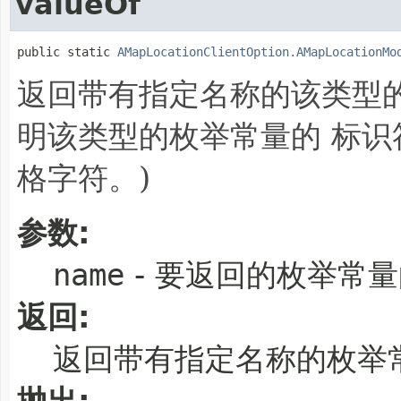
valueOf
public static 
AMapLocationClientOption.AMapLocationMo
返回带有指定名称的该类型
明该类型的枚举常量的 标识
格字符。)
参数:
name
- 要返回的枚举常
返回:
返回带有指定名称的枚举
抛出: