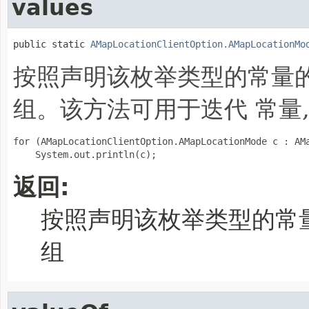
values
public static 
AMapLocationClientOption.AMapLocationMo
按照声明该枚举类型的常量的
组。该方法可用于迭代 常量,
for (AMapLocationClientOption.AMapLocationMode c : AMa
返回:
按照声明该枚举类型的常
组