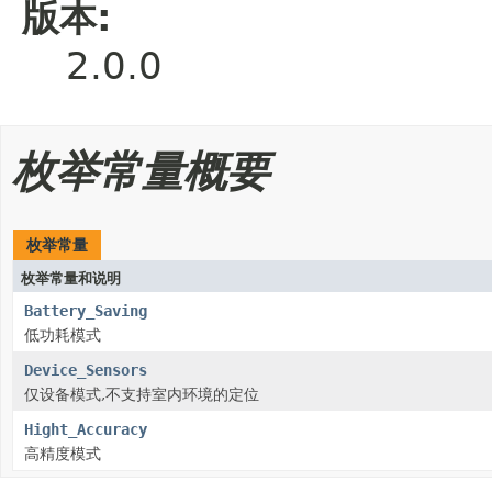
版本:
2.0.0
枚举常量概要
枚举常量
枚举常量和说明
Battery_Saving
低功耗模式
Device_Sensors
仅设备模式,不支持室内环境的定位
Hight_Accuracy
高精度模式