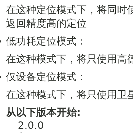
在这种定位模式下，将同时
返回精度高的定位
低功耗定位模式：
在这种模式下，将只使用高
仅设备定位模式：
在这种模式下，将只使用卫
从以下版本开始:
2.0.0