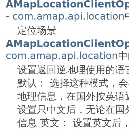
AMapLocationClientO
-
com.amap.api.location
定位场景
AMapLocationClientO
com.amap.api.location
中
设置返回逆地理使用的语
默认： 选择这种模式，
地理信息，在国外按英语
设置只中文后，无论在国
信息 英文： 设置英文后