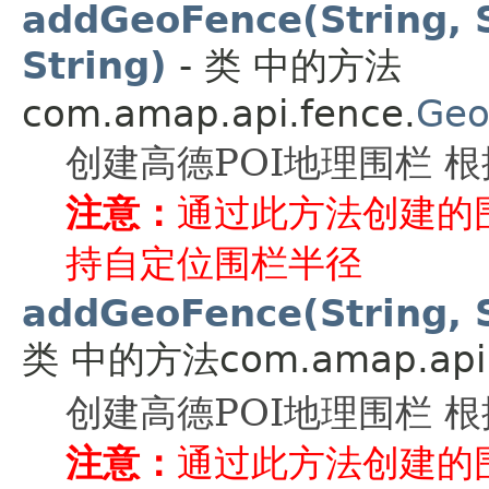
addGeoFence(String, St
String)
- 类 中的方法
com.amap.api.fence.
Geo
创建高德POI地理围栏 
注意：
通过此方法创建的
持自定位围栏半径
addGeoFence(String, St
类 中的方法com.amap.api.
创建高德POI地理围栏 
注意：
通过此方法创建的