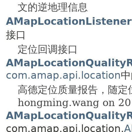
文的逆地理信息
AMapLocationListener
接口
定位回调接口
AMapLocationQuality
com.amap.api.location
中
高德定位质量报告，随定位结
hongming.wang on 20
AMapLocationQualityR
com.amap.api.location.
A