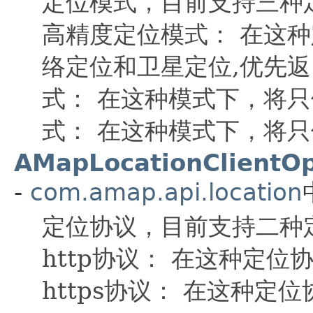
定位模式，目前支持三种
高精度定位模式： 在这
络定位和卫星定位,优先返
式： 在这种模式下，将只
式： 在这种模式下，将
AMapLocationClientOp
-
com.amap.api.location
定位协议，目前支持二种
http协议： 在这种定位
https协议： 在这种定