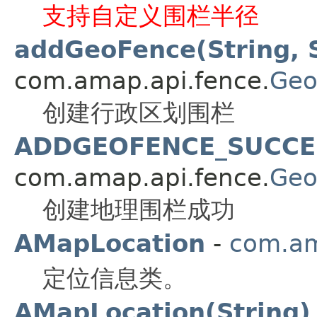
支持自定义围栏半径
addGeoFence(String, S
com.amap.api.fence.
Geo
创建行政区划围栏
ADDGEOFENCE_SUCCE
com.amap.api.fence.
Geo
创建地理围栏成功
AMapLocation
-
com.am
定位信息类。
AMapLocation(String)